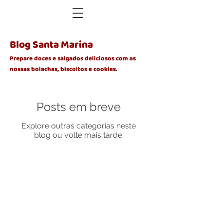
Blog Santa Marina
Prepare doces e salgados deliciosos com as
nossas bolachas, biscoitos e cookies.
Posts em breve
Explore outras categorias neste
blog ou volte mais tarde.